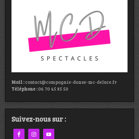
Mail :
contact@compagnie-danse-mc-deluce.fr
Téléphone :
06 70 45 85 50
Suivez-nous sur :